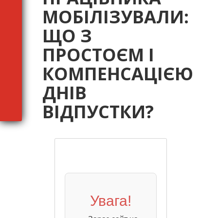
МОБІЛІЗУВАЛИ:
ЩО З
ПРОСТОЄМ І
КОМПЕНСАЦІЄЮ
ДНІВ
ВІДПУСТКИ?
Увага!