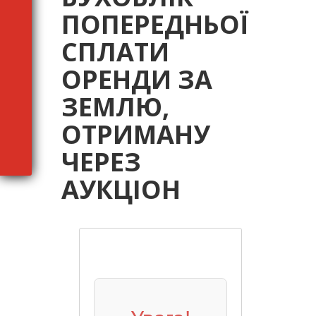
ПОПЕРЕДНЬОЇ
СПЛАТИ
ОРЕНДИ ЗА
ЗЕМЛЮ,
ОТРИМАНУ
ЧЕРЕЗ
АУКЦІОН