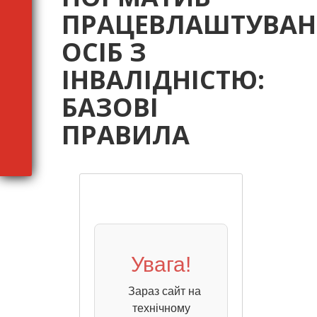
ПРАЦЕВЛАШТУВАН
ОСІБ З
ІНВАЛІДНІСТЮ:
БАЗОВІ
ПРАВИЛА
Увага!
Зараз сайт на
технічному