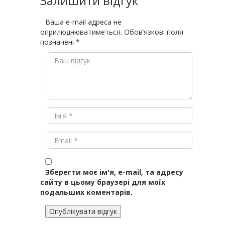
Залишити відгук
Ваша e-mail адреса не
оприлюднюватиметься.
Обов’язкові поля
позначені
*
Зберегти моє ім'я, e-mail, та адресу
сайту в цьому браузері для моїх
подальших коментарів.