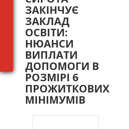
ЗАКІНЧУЄ
ЗАКЛАД
ОСВІТИ:
НЮАНСИ
ВИПЛАТИ
ДОПОМОГИ В
РОЗМІРІ 6
ПРОЖИТКОВИХ
МІНІМУМІВ