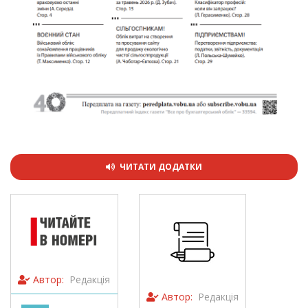
ЧИТАТИ ДОДАТКИ
Автор:
Редакція
Автор:
Редакція