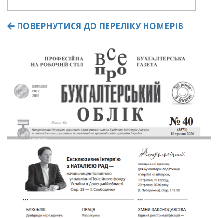
ПОВЕРНУТИСЯ ДО ПЕРЕЛІКУ НОМЕРІВ