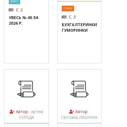
ЗМІСТ
ГУМОР
С. 2
С. 3
УВЕСЬ № 40 ЗА
2026 Р.
БУХГАЛТЕРИНКИ
ГУМОРИНКИ
Автор:
Артем
Автор:
СЕРЕДА
Світлана ЛІХОНІНА