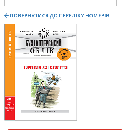
ПОВЕРНУТИСЯ ДО ПЕРЕЛІКУ НОМЕРІВ