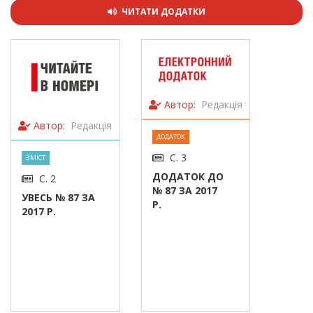
ЧИТАТИ ДОДАТКИ
Автор:
Редакція
Автор:
Редакція
ДОДАТОК
С. 3
ЗМІСТ
ДОДАТОК ДО
С. 2
№ 87 ЗА 2017
УВЕСЬ № 87 ЗА
Р.
2017 Р.