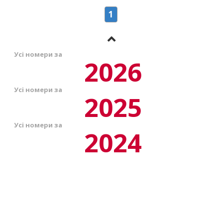
1
Усі номери за
2026
Усі номери за
2025
Усі номери за
2024