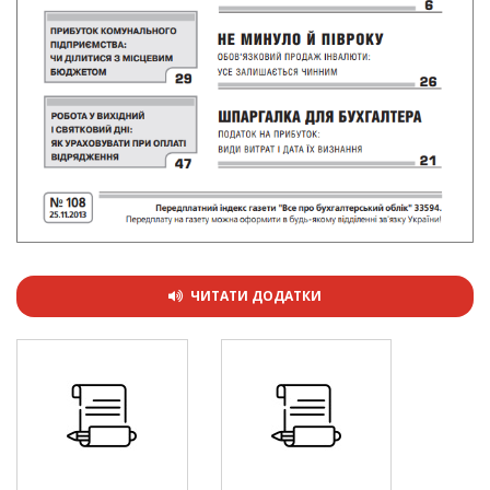
ЧИТАТИ ДОДАТКИ