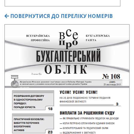
ПОВЕРНУТИСЯ ДО ПЕРЕЛІКУ НОМЕРІВ