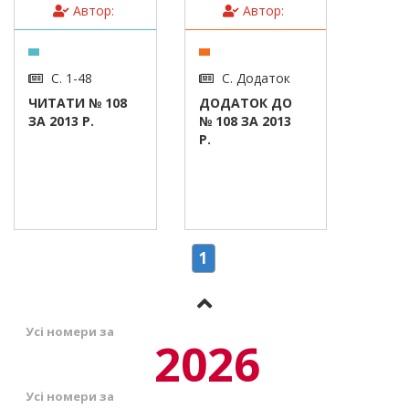
Автор:
Автор:
С. 1-48
С. Додаток
ЧИТАТИ № 108
ДОДАТОК ДО
ЗА 2013 Р.
№ 108 ЗА 2013
Р.
1
Усі номери за
2026
Усі номери за