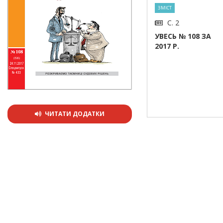
ЗМІСТ
С. 2
УВЕСЬ № 108 ЗА
2017 Р.
ЧИТАТИ ДОДАТКИ