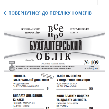
ПОВЕРНУТИСЯ ДО ПЕРЕЛІКУ НОМЕРІВ