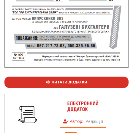
ЧИТАТИ ДОДАТКИ
Автор:
Редакція