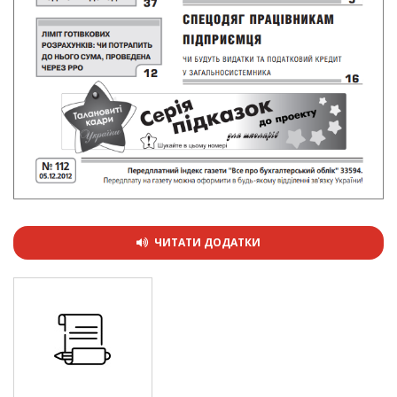
ЧИТАТИ ДОДАТКИ