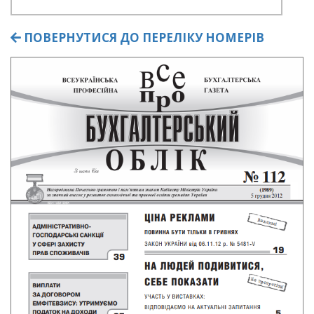
ПОВЕРНУТИСЯ ДО ПЕРЕЛІКУ НОМЕРІВ