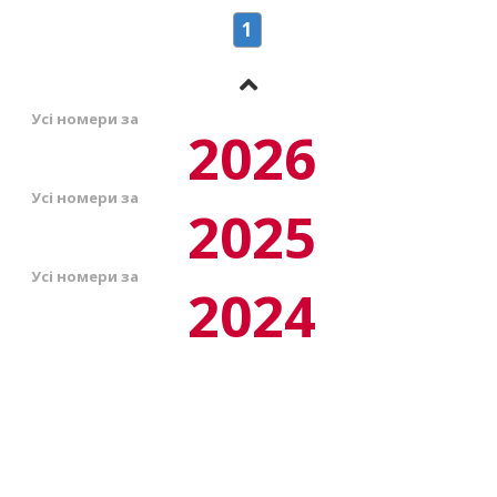
1
Усі номери за
2026
Усі номери за
2025
Усі номери за
2024