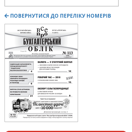
ПОВЕРНУТИСЯ ДО ПЕРЕЛІКУ НОМЕРІВ