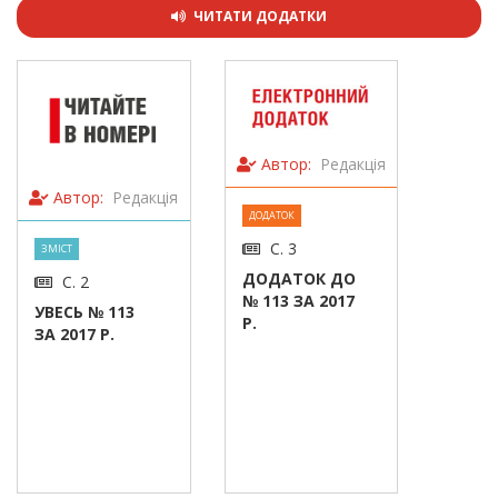
ЧИТАТИ ДОДАТКИ
Автор:
Редакція
Автор:
Редакція
ДОДАТОК
С. 3
ЗМІСТ
ДОДАТОК ДО
С. 2
№ 113 ЗА 2017
УВЕСЬ № 113
Р.
ЗА 2017 Р.