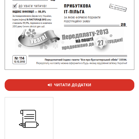
ЧИТАТИ ДОДАТКИ