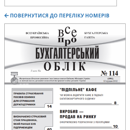
ПОВЕРНУТИСЯ ДО ПЕРЕЛІКУ НОМЕРІВ