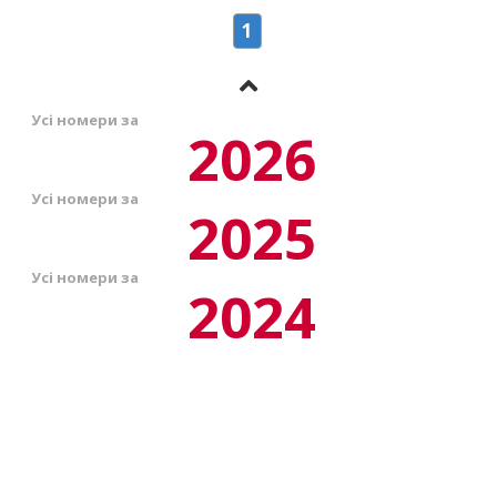
1
Усі номери за
2026
Усі номери за
2025
Усі номери за
2024