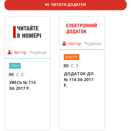
ЧИТАТИ ДОДАТКИ
Автор:
Редакція
Автор:
Редакція
ДОДАТОК
С. 3
ЗМІСТ
ДОДАТОК ДО
С. 2
№ 114 ЗА 2017
УВЕСЬ № 114
Р.
ЗА 2017 Р.