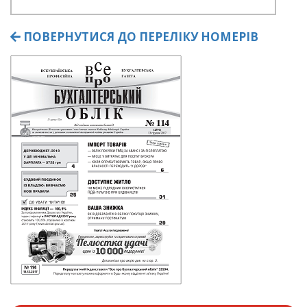
ПОВЕРНУТИСЯ ДО ПЕРЕЛІКУ НОМЕРІВ