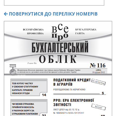
ПОВЕРНУТИСЯ ДО ПЕРЕЛІКУ НОМЕРІВ