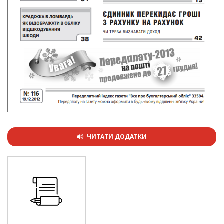
ЧИТАТИ ДОДАТКИ