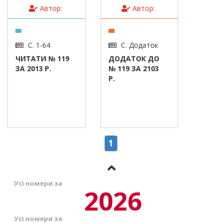
Автор:
Автор:
С. 1-64
С. Додаток
ЧИТАТИ № 119
ДОДАТОК ДО
ЗА 2013 Р.
№ 119 ЗА 2103
Р.
1
Усі номери за
2026
Усі номери за