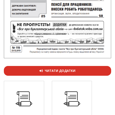
ЧИТАТИ ДОДАТКИ