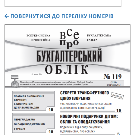
ПОВЕРНУТИСЯ ДО ПЕРЕЛІКУ НОМЕРІВ