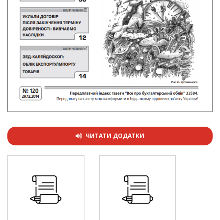
ЧИТАТИ ДОДАТКИ