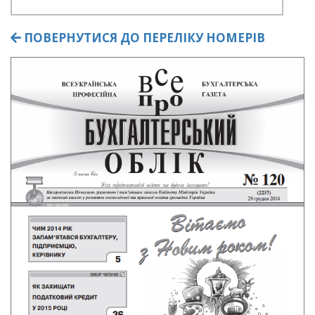
ПОВЕРНУТИСЯ ДО ПЕРЕЛІКУ НОМЕРІВ