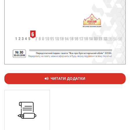
ЧИТАТИ ДОДАТКИ