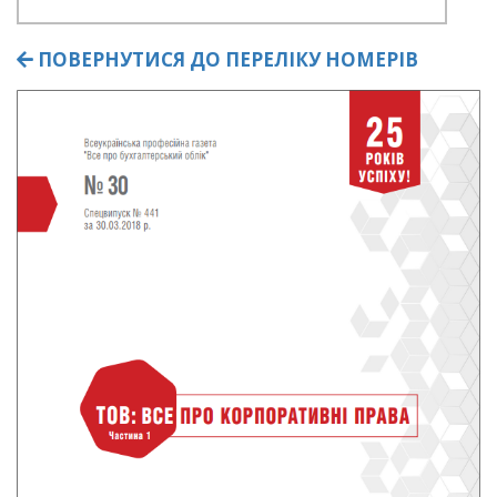
ПОВЕРНУТИСЯ ДО ПЕРЕЛІКУ НОМЕРІВ