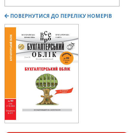
ПОВЕРНУТИСЯ ДО ПЕРЕЛІКУ НОМЕРІВ