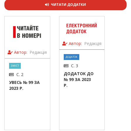
ЧИТАТИ ДОДАТКИ
Автор:
Редакція
Автор:
Редакція
ДОДАТОК
С. 3
ЗМІСТ
ДОДАТОК ДО
С. 2
№ 99 ЗА 2023
УВЕСЬ № 99 ЗА
Р.
2023 Р.