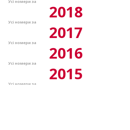
Усі номери за
2018
Усі номери за
2017
Усі номери за
2016
Усі номери за
2015
Усі номери за
2014
Усі номери за
2013
Передплата на газету
Усі номери за
peredplata6@vobu.com.ua