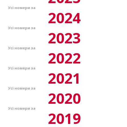
Усі номери за
2024
Усі номери за
2023
Усі номери за
2022
Усі номери за
2021
Усі номери за
2020
Усі номери за
2019