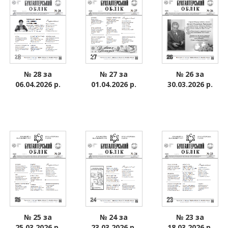
№ 26 за
№ 27 за
№ 28 за
30.03.2026 р.
01.04.2026 р.
06.04.2026 р.
№ 24 за
№ 23 за
№ 25 за
23.03.2026 р.
18.03.2026 р.
25.03.2026 р.