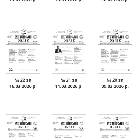
№ 22 за
№ 21 за
№ 20 за
16.03.2026 р.
11.03.2026 р.
09.03.2026 р.