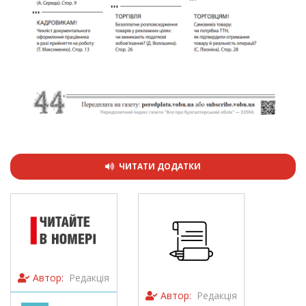
ЧИТАТИ ДОДАТКИ
Автор:
Редакція
Автор:
Редакція