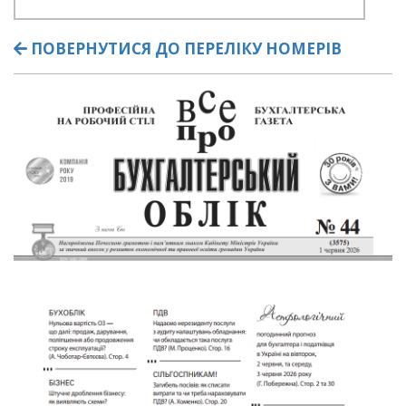
ПОВЕРНУТИСЯ ДО ПЕРЕЛІКУ НОМЕРІВ