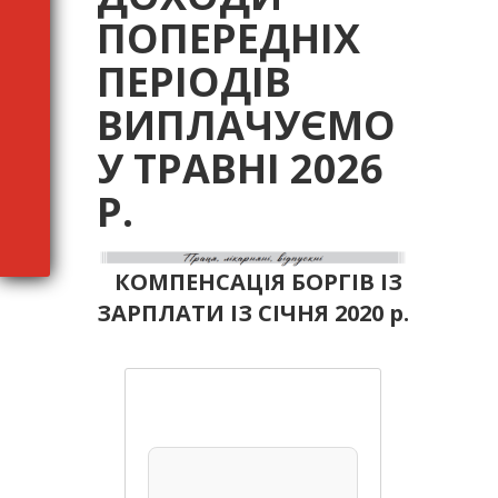
ПОПЕРЕДНІХ
ПЕРІОДІВ
ВИПЛАЧУЄМО
У ТРАВНІ 2026
Р.
КОМПЕНСАЦІЯ БОРГІВ ІЗ
ЗАРПЛАТИ ІЗ СІЧНЯ 2020 р.