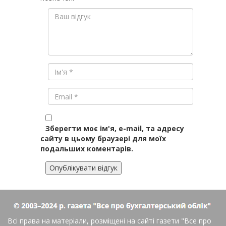
Зберегти моє ім'я, e-mail, та адресу
сайту в цьому браузері для моїх
подальших коментарів.
Всі права на матеріали, розміщені на сайті газети
"Все про