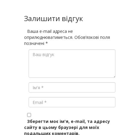
Залишити відгук
Ваша e-mail адреса не
оприлюднюватиметься.
Обов’язкові поля
позначені
*
Зберегти моє ім'я, e-mail, та адресу
сайту в цьому браузері для моїх
подальших коментарів.