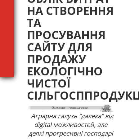
НА СТВОРЕННЯ
ТА
ПРОСУВАННЯ
САЙТУ ДЛЯ
ПРОДАЖУ
ЕКОЛОГІЧНО
ЧИСТОЇ
СІЛЬГОСППРОДУКЦ
Аграрна галузь “далека” від
digital можливостей, але
деякі прогресивні господарі