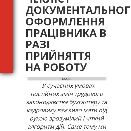
ДОКУМЕНТАЛЬНО
ОФОРМЛЕННЯ
ПРАЦІВНИКА В
РАЗІ
ПРИЙНЯТТЯ
НА РОБОТУ
У сучасних умовах
постійних змін трудового
законодавства бухгалтеру та
кадровику важливо мати під
рукою зрозумілий і чіткий
алгоритм дій. Саме тому ми