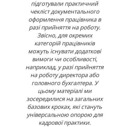
підготували практичний
чекліст документального
оформлення працівника в
разі прийняття на роботу.
Звісно, для окремих
категорій працівників
можуть існувати додаткові
вимоги чи особливості,
наприклад, у разі прийняття
на роботу директора або
головного бухгалтера. У
цьому матеріалі ми
зосередилися на загальних
базових кроках, які стануть
універсальною опорою для
кадрової практики.