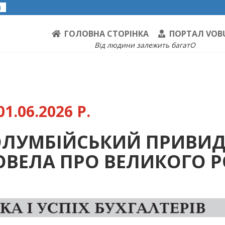
я
ГОЛОВНА СТОРІНКА
ПОРТАЛ VOB
Від людини залежить багатО
1.06.2026 Р.
КОЛУМБІЙСЬКИЙ ПРИВИД
ВЕЛА ПРО ВЕЛИКОГО Р