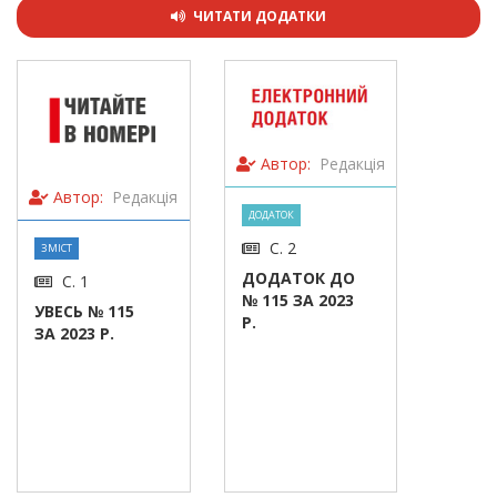
ЧИТАТИ ДОДАТКИ
Автор:
Редакція
Автор:
Редакція
ДОДАТОК
С. 2
ЗМІСТ
ДОДАТОК ДО
С. 1
№ 115 ЗА 2023
УВЕСЬ № 115
Р.
ЗА 2023 Р.