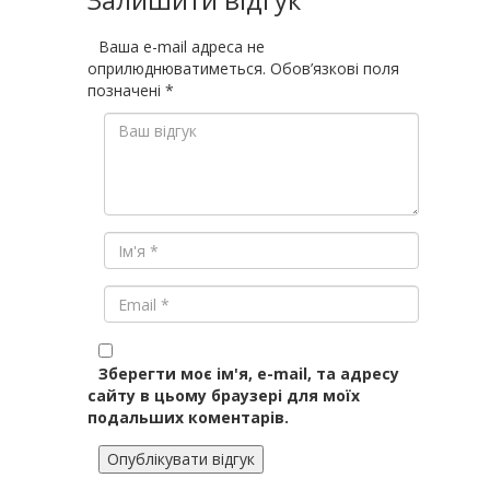
Ваша e-mail адреса не
оприлюднюватиметься.
Обов’язкові поля
позначені
*
Зберегти моє ім'я, e-mail, та адресу
сайту в цьому браузері для моїх
подальших коментарів.