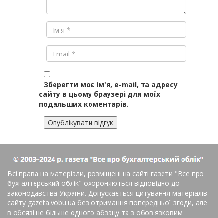
Зберегти моє ім'я, e-mail, та адресу
сайту в цьому браузері для моїх
подальших коментарів.
Всі права на матеріали, розміщені на сайті газети
"Все про
бухгалтерський облік"
охороняються відповідно до
законодавства України. Допускається цитування матеріалів
сайту gazeta.vobu.ua без отримання попередньої згоди, але
в обсязі не більше одного абзацу та з обов'язковим