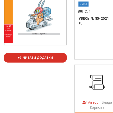
ЗМІСТ
С. 1
УВЕСЬ № 85-2021
Р.
ЧИТАТИ ДОДАТКИ
Автор:
Влада
Карпова