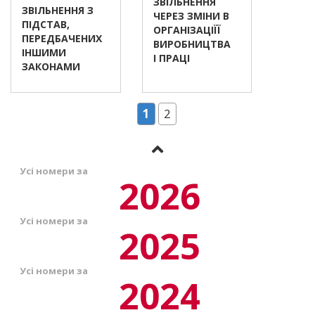
ЗВІЛЬНЕННЯ
ЗВІЛЬНЕННЯ З
ЧЕРЕЗ ЗМІНИ В
ПІДСТАВ,
ОРГАНІЗАЦІЇЇ
ПЕРЕДБАЧЕНИХ
ВИРОБНИЦТВА
ІНШИМИ
І ПРАЦІ
ЗАКОНАМИ
1
2
Усі номери за
2026
Усі номери за
2025
Усі номери за
2024