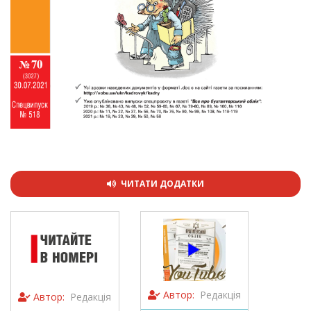
ЧИТАТИ ДОДАТКИ
Автор:
Редакція
Автор:
Редакція