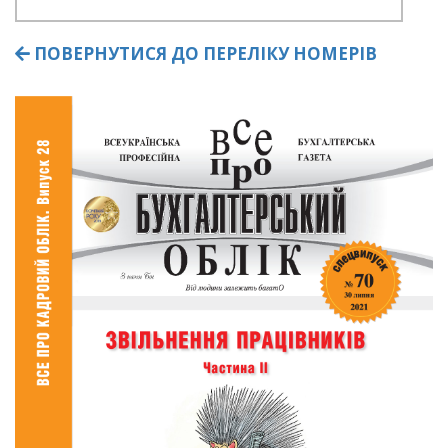
ПОВЕРНУТИСЯ ДО ПЕРЕЛІКУ НОМЕРІВ