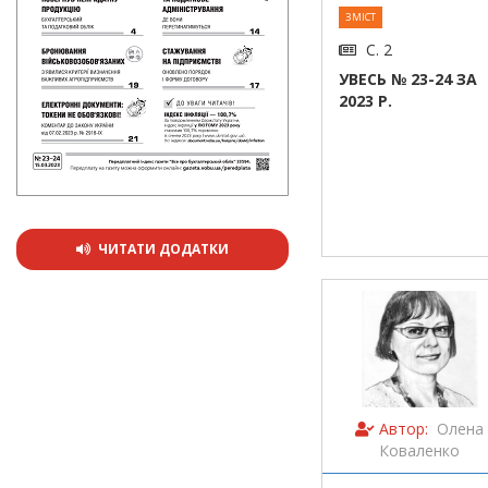
ЗМІСТ
С. 2
УВЕСЬ № 23-24 ЗА
2023 Р.
ЧИТАТИ ДОДАТКИ
Автор:
Олена
Коваленко